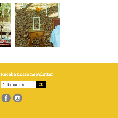
Receba nossa newsletter