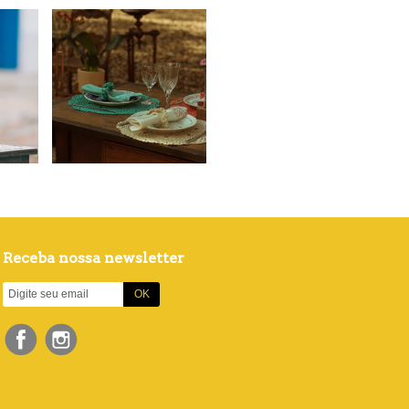
Receba nossa newsletter